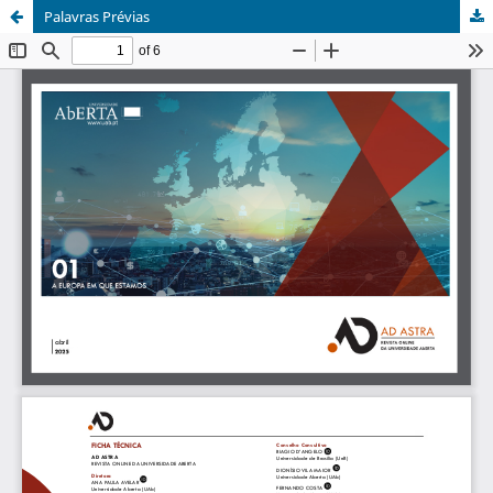
Palavras Prévias