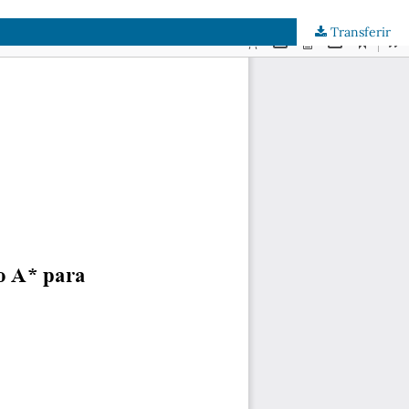
Transferir