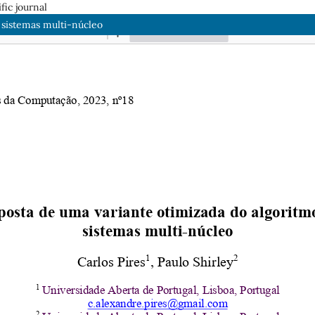
fic journal
 sistemas multi-núcleo