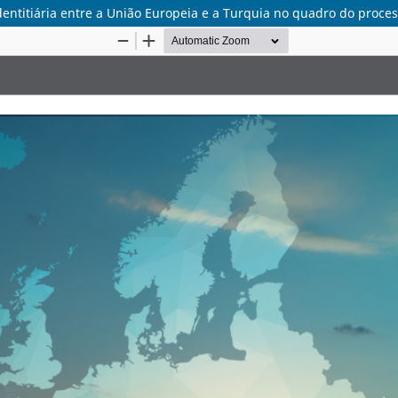
entitiária entre a União Europeia e a Turquia no quadro do proce