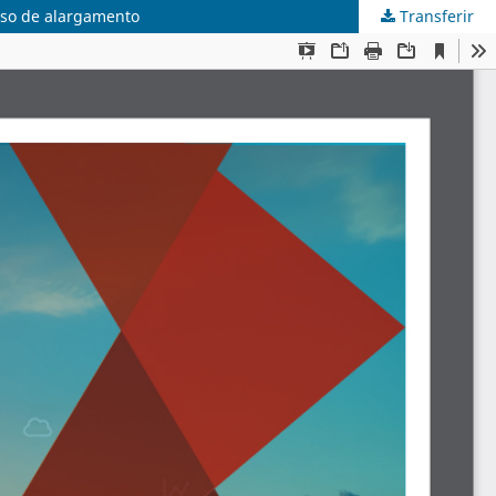
sso de alargamento
Transferir