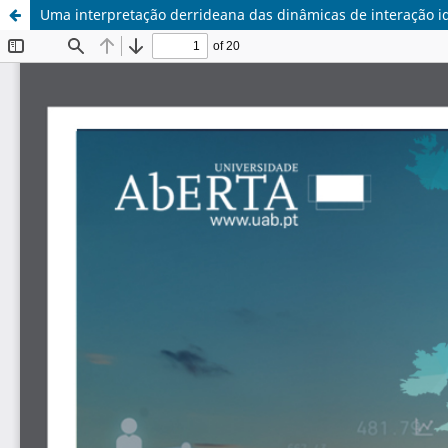
Uma interpretação derrideana das dinâmicas de interação id