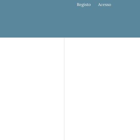
Registo
Acesso