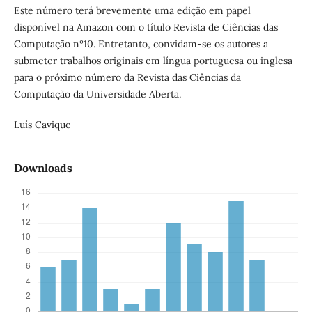
Este número terá brevemente uma edição em papel
disponível na Amazon com o título Revista de Ciências das
Computação nº10. Entretanto, convidam-se os autores a
submeter trabalhos originais em língua portuguesa ou inglesa
para o próximo número da Revista das Ciências da
Computação da Universidade Aberta.
Luís Cavique
Downloads