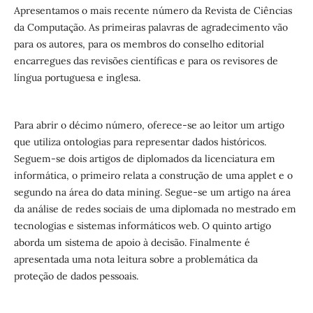
Apresentamos o mais recente número da Revista de Ciências
da Computação. As primeiras palavras de agradecimento vão
para os autores, para os membros do conselho editorial
encarregues das revisões científicas e para os revisores de
língua portuguesa e inglesa.
Para abrir o décimo número, oferece-se ao leitor um artigo
que utiliza ontologias para representar dados históricos.
Seguem-se dois artigos de diplomados da licenciatura em
informática, o primeiro relata a construção de uma applet e o
segundo na área do data mining. Segue-se um artigo na área
da análise de redes sociais de uma diplomada no mestrado em
tecnologias e sistemas informáticos web. O quinto artigo
aborda um sistema de apoio à decisão. Finalmente é
apresentada uma nota leitura sobre a problemática da
proteção de dados pessoais.