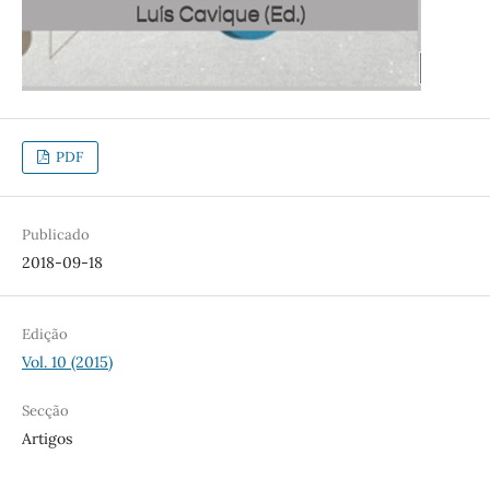
PDF
Publicado
2018-09-18
Edição
Vol. 10 (2015)
Secção
Artigos