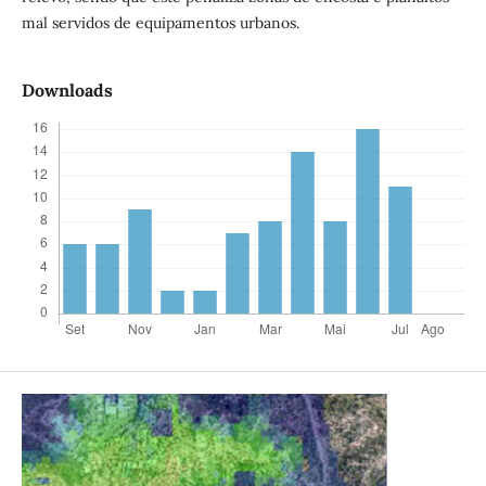
mal servidos de equipamentos urbanos.
Downloads