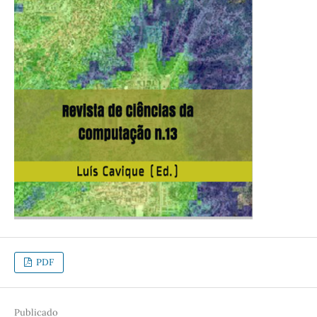
PDF
Publicado