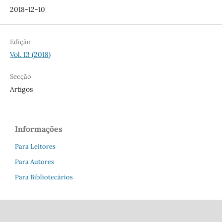
2018-12-10
Edição
Vol. 13 (2018)
Secção
Artigos
Informações
Para Leitores
Para Autores
Para Bibliotecários