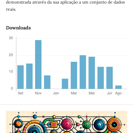
demonstrada através da sua aplicação a um conjunto de dados
reais.
Downloads