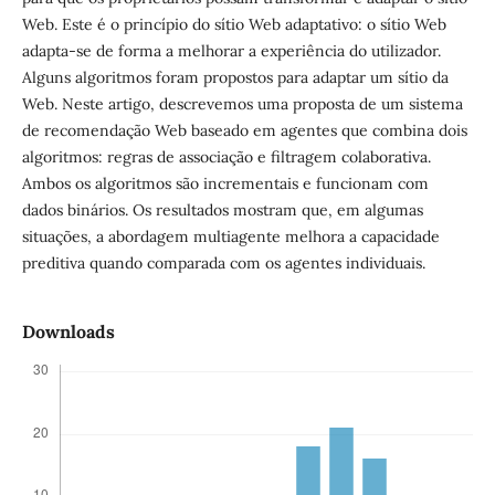
Web. Este é o princípio do sítio Web adaptativo: o sítio Web
adapta-se de forma a melhorar a experiência do utilizador.
Alguns algoritmos foram propostos para adaptar um sítio da
Web. Neste artigo, descrevemos uma proposta de um sistema
de recomendação Web baseado em agentes que combina dois
algoritmos: regras de associação e filtragem colaborativa.
Ambos os algoritmos são incrementais e funcionam com
dados binários. Os resultados mostram que, em algumas
situações, a abordagem multiagente melhora a capacidade
preditiva quando comparada com os agentes individuais.
Downloads