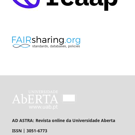
AD ASTRA: Revista online da Universidade Aberta
ISSN | 3051-6773