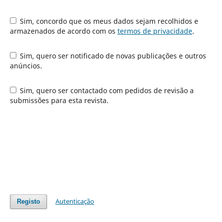
Sim, concordo que os meus dados sejam recolhidos e
armazenados de acordo com os
termos de privacidade
.
Sim, quero ser notificado de novas publicações e outros
anúncios.
Sim, quero ser contactado com pedidos de revisão a
submissões para esta revista.
Autenticação
Registo