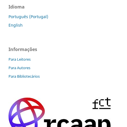
Idioma
Português (Portugal)
English
Informações
Para Leitores
Para Autores
Para Bibliotecários