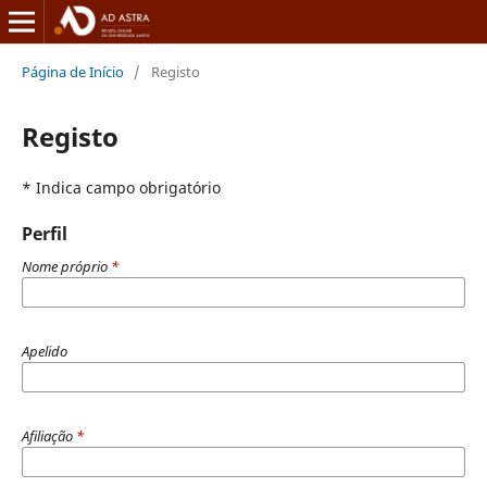
Página de Início
/
Registo
Registo
* Indica campo obrigatório
Perfil
Nome próprio
*
Apelido
Afiliação
*