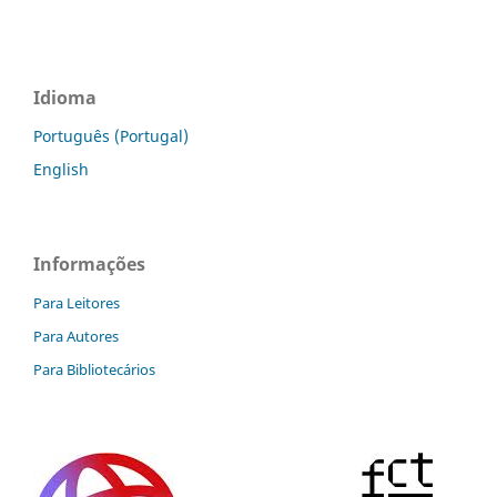
Idioma
Português (Portugal)
English
Informações
Para Leitores
Para Autores
Para Bibliotecários