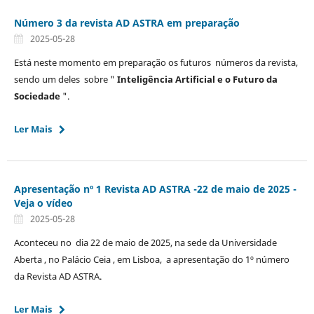
Número 3 da revista AD ASTRA em preparação
2025-05-28
Está neste momento em preparação os futuros números da revista,
sendo um deles sobre "
Inteligência Artificial e o Futuro da
Sociedade
".
Ler Mais
Apresentação nº 1 Revista AD ASTRA -22 de maio de 2025 -
Veja o vídeo
2025-05-28
Aconteceu no dia 22 de maio de 2025, na sede da Universidade
Aberta , no Palácio Ceia , em Lisboa, a apresentação do 1º número
da Revista AD ASTRA.
Ler Mais