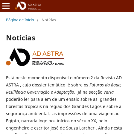
Página de Início
/
Notícias
Notícias
Está neste momento disponível o número 2 da Revista AD
ASTRA , cujo dossier temático é sobre os
Futuros da água,
Resiliência Governação e Adaptação
. Já na secção
Varia
poderão ler para além de um ensaio sobre as grandes
florestas tropicais na região dos Grandes Lagos e sobre a
segurança ambiental, as impressões de uma viagem ao
Egipto, narrada logo nos inícios do século XX, pelo
engenheiro e escritor José de Souza Larcher . Ainda nesta