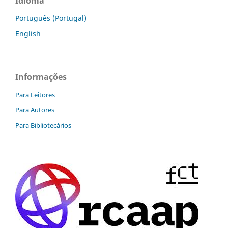
Idioma
Português (Portugal)
English
Informações
Para Leitores
Para Autores
Para Bibliotecários