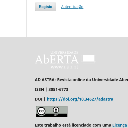
Autenticação
Registo
AD ASTRA: Revista online da Universidade 
ISSN | 3051-6773
DOI |
https://doi.org/10.34627/adastra
Este trabalho está licenciado com uma
Licença