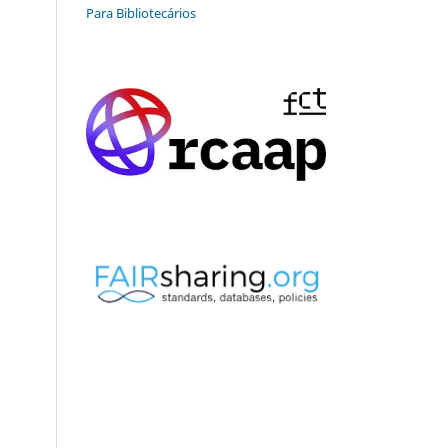
Para Bibliotecários