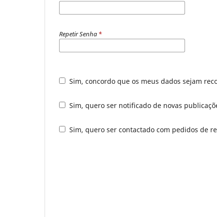
Repetir Senha
*
Sim, concordo que os meus dados sejam rec
Sim, quero ser notificado de novas publicaçõ
Sim, quero ser contactado com pedidos de rev