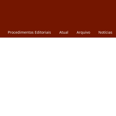
Procedimentos Editoriais
Atual
Arquivo
Notícias