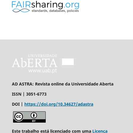
AD ASTRA: Revista online da Universidade Aberta
ISSN | 3051-6773
DOI |
https://doi.org/10.34627/adastra
Este trabalho está licenciado com uma
Licença