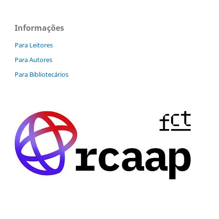
Informações
Para Leitores
Para Autores
Para Bibliotecários