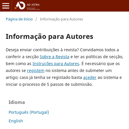
Página de Início
/
Informação para Autores
Informação para Autores
Deseja enviar contribuições à revista? Convidamos todos a
conferir a secção
Sobre a Revista
e ler as políticas de secção,
bem como as
Instruções para Autores
. É necessário que os
autores se
registem
no sistema antes de submeter um
artigo; caso já tenha se registado basta
aceder
ao sistema e
iniciar o processo de 5 passos de submissão.
Idioma
Português (Portugal)
English