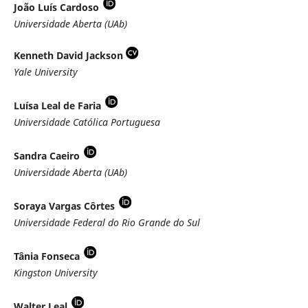
João Luís Cardoso
Universidade Aberta (UAb)
Kenneth David Jackson
Yale University
Luísa Leal de Faria
Universidade Católica Portuguesa
Sandra Caeiro
Universidade Aberta (UAb)
Soraya Vargas Côrtes
Universidade Federal do Rio Grande do Sul
Tânia Fonseca
Kingston University
Walter Leal