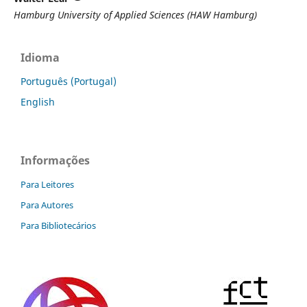
Hamburg University of Applied Sciences (HAW Hamburg)
Idioma
Português (Portugal)
English
Informações
Para Leitores
Para Autores
Para Bibliotecários