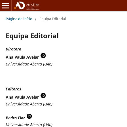
Página de Início
/
Equipa Editorial
Equipa Editorial
Diretora
Ana Paula Avelar
Universidade Aberta (UAb)
Editores
Ana Paula Avelar
Universidade Aberta (UAb)
Pedro Flor
Universidade Aberta (UAb)