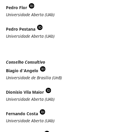
Pedro Flor
Universidade Aberta (UAb)
Pedro Pestana
Universidade Aberta (UAb)
Conselho Consultivo
Biagio d'Angelo
Universidade de Brasília (UnB)
Dionísio Vila Maior
Universidade Aberta (UAb)
Fernando Costa
Universidade Aberta (UAb)