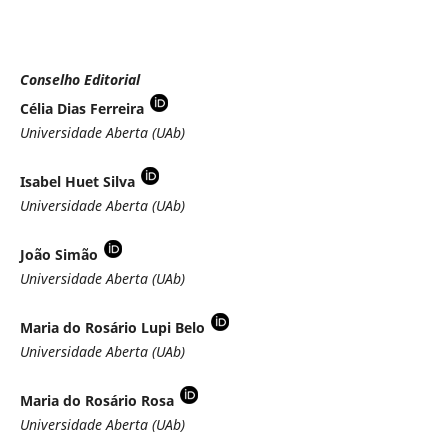
Conselho Editorial
Célia Dias Ferreira
Universidade Aberta (UAb)
Isabel Huet Silva
Universidade Aberta (UAb)
João Simão
Universidade Aberta (UAb)
Maria do Rosário Lupi Belo
Universidade Aberta (UAb)
Maria do Rosário Rosa
Universidade Aberta (UAb)