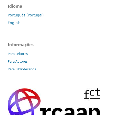
Idioma
Português (Portugal)
English
Informações
Para Leitores
Para Autores
Para Bibliotecários