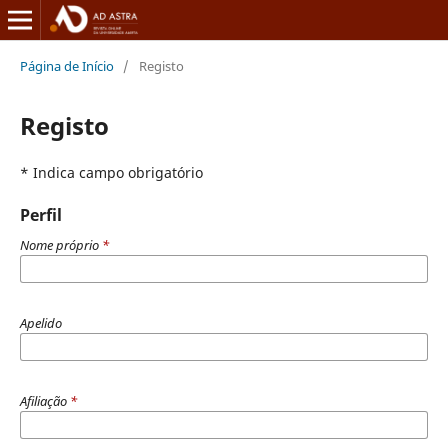
Página de Início
/
Registo
Registo
* Indica campo obrigatório
Perfil
Nome próprio
*
Apelido
Afiliação
*