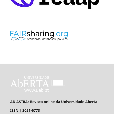
AD ASTRA: Revista online da Universidade Aberta
ISSN | 3051-6773