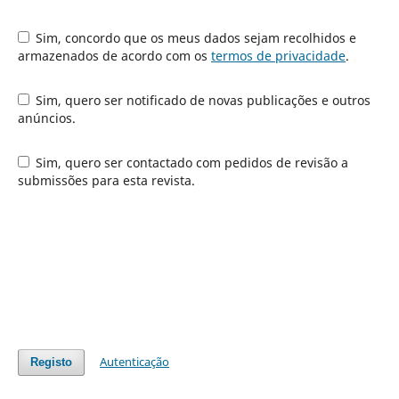
Sim, concordo que os meus dados sejam recolhidos e
armazenados de acordo com os
termos de privacidade
.
Sim, quero ser notificado de novas publicações e outros
anúncios.
Sim, quero ser contactado com pedidos de revisão a
submissões para esta revista.
Autenticação
Registo