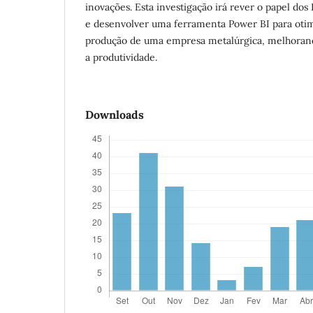
inovações. Esta investigação irá rever o papel do
e desenvolver uma ferramenta Power BI para otim
produção de uma empresa metalúrgica, melhorand
a produtividade.
Downloads