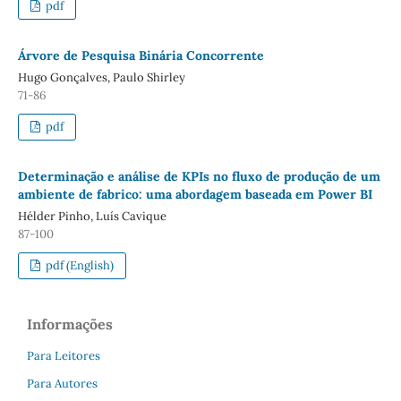
pdf
Árvore de Pesquisa Binária Concorrente
Hugo Gonçalves, Paulo Shirley
71-86
pdf
Determinação e análise de KPIs no fluxo de produção de um
ambiente de fabrico: uma abordagem baseada em Power BI
Hélder Pinho, Luís Cavique
87-100
pdf (English)
Informações
Para Leitores
Para Autores