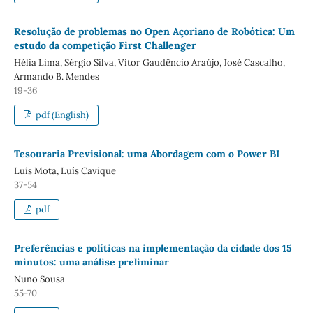
Resolução de problemas no Open Açoriano de Robótica: Um
estudo da competição First Challenger
Hélia Lima, Sérgio Silva, Vítor Gaudêncio Araújo, José Cascalho,
Armando B. Mendes
19-36
pdf (English)
Tesouraria Previsional: uma Abordagem com o Power BI
Luís Mota, Luís Cavique
37-54
pdf
Preferências e políticas na implementação da cidade dos 15
minutos: uma análise preliminar
Nuno Sousa
55-70