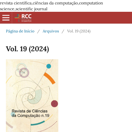
revista científica,ciências da computação,computation
science,scientific journal
Página de Início
/
Arquivos
/
Vol. 19 (2024)
Vol. 19 (2024)