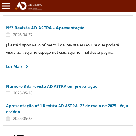
Nº2 Revista AD ASTRA - Apresentação
2026-04-27
Já está disponível o número 2 da Revista AD ASTRA que poderá
visualizar, seja no espaço notícias, seja no final desta página.
Ler Mais
Número 3 da revista AD ASTRA em preparação
2025-05-28
Apresentação nº 1 Revista AD ASTRA -22 de maio de 2025 - Veja
o vídeo
2025-05-28