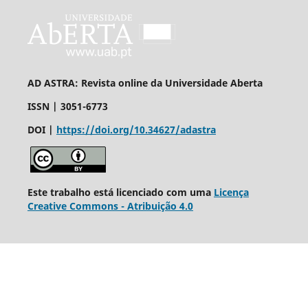
AD ASTRA: Revista online da Universidade Aberta
ISSN | 3051-6773
DOI |
https://doi.org/10.34627/adastra
Este trabalho está licenciado com uma
Licença
Creative
Commons
- Atribuição 4.0