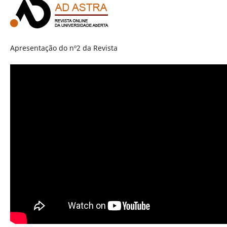
Apresentação do nº2 da Revista