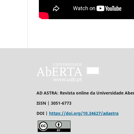
AD ASTRA: Revista online da Universidade 
ISSN | 3051-6773
DOI |
https://doi.org/10.34627/adastra