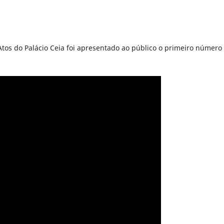
Atos do Palácio Ceia foi apresentado ao público o primeiro número