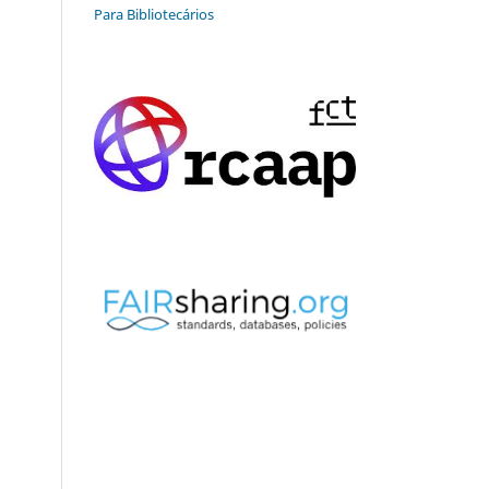
Para Bibliotecários