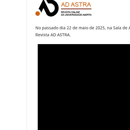
No passado dia 22 de maio de 2025, na Sala de 
Revista AD ASTRA.