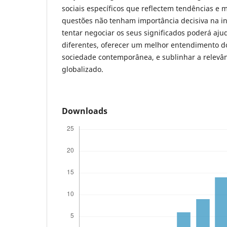
sociais específicos que reflectem tendências e
questões não tenham importância decisiva na in
tentar negociar os seus significados poderá aj
diferentes, oferecer um melhor entendimento d
sociedade contemporânea, e sublinhar a relevâ
globalizado.
Downloads