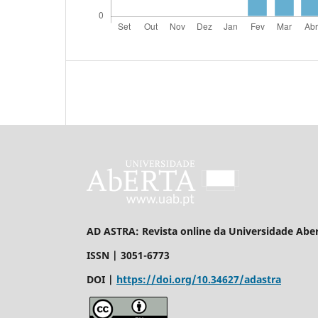
AD ASTRA: Revista online da Universidade 
ISSN | 3051-6773
DOI |
https://doi.org/10.34627/adastra