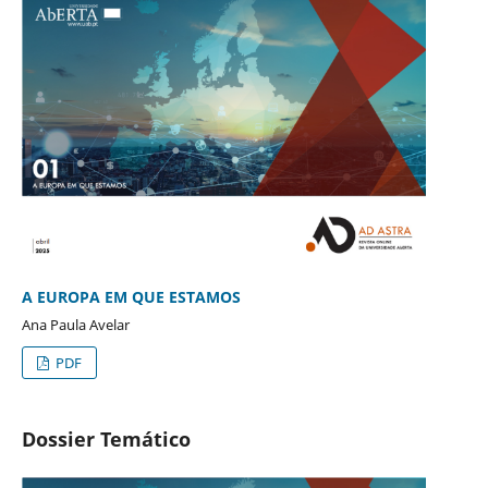
A EUROPA EM QUE ESTAMOS
Ana Paula Avelar
PDF
Dossier Temático