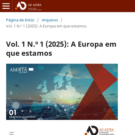
Página de Início
/
Arquivos
/
Vol. 1 N.º 1 (2025): A Europa em que estamos
Vol. 1 N.º 1 (2025): A Europa em
que estamos