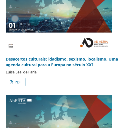
Desacertos culturais: idadismo, sexismo, localismo. Uma
agenda cultural para a Europa no século XXI
Luísa Leal de Faria
PDF