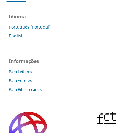
Idioma
Português (Portugal)
English
Informações
Para Leitores
Para Autores
Para Bibliotecários