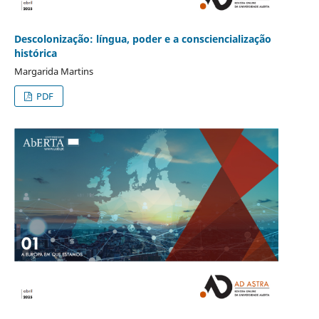
Descolonização: língua, poder e a consciencialização
histórica
Margarida Martins
PDF