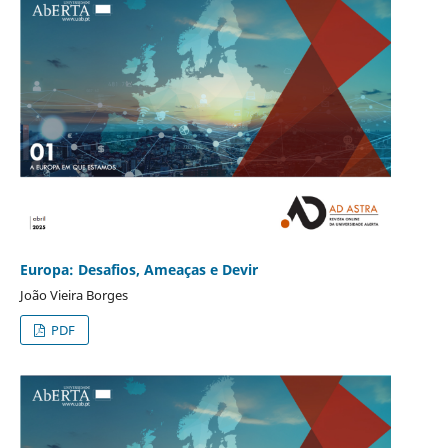
Europa: Desafios, Ameaças e Devir
João Vieira Borges
PDF