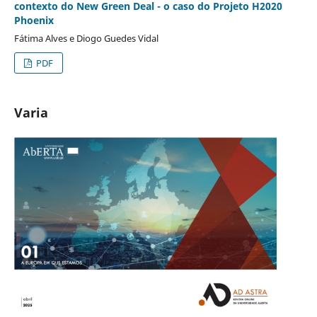
contexto do New Green Deal - o caso do Projeto H2020
Phoenix
Fátima Alves e Diogo Guedes Vidal
PDF
Varia