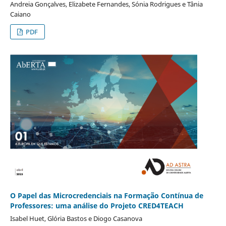
Andreia Gonçalves, Elizabete Fernandes, Sónia Rodrigues e Tânia
Caiano
PDF
O Papel das Microcredenciais na Formação Contínua de
Professores: uma análise do Projeto CRED4TEACH
Isabel Huet, Glória Bastos e Diogo Casanova