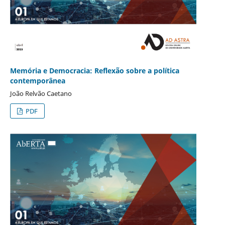
Memória e Democracia: Reflexão sobre a política
contemporânea
João Relvão Caetano
PDF