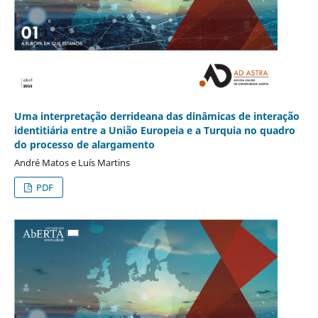
Uma interpretação derrideana das dinâmicas de interação
identitiária entre a União Europeia e a Turquia no quadro
do processo de alargamento
André Matos e Luís Martins
PDF