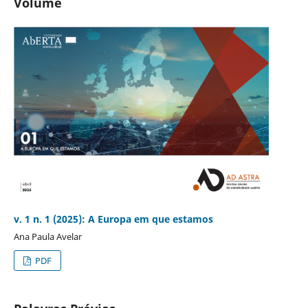
Volume
v. 1 n. 1 (2025): A Europa em que estamos
Ana Paula Avelar
PDF