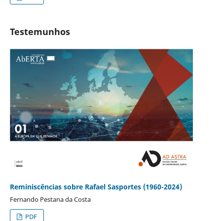
Testemunhos
Reminiscências sobre Rafael Sasportes (1960-2024)
Fernando Pestana da Costa
PDF