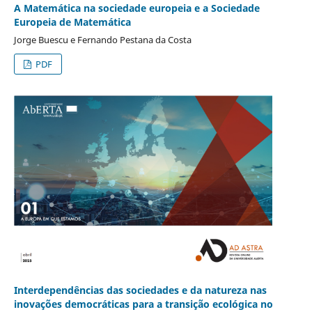
A Matemática na sociedade europeia e a Sociedade
Europeia de Matemática
Jorge Buescu e Fernando Pestana da Costa
PDF
Interdependências das sociedades e da natureza nas
inovações democráticas para a transição ecológica no