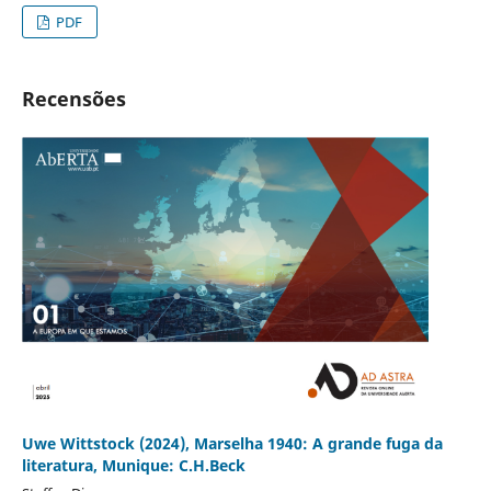
PDF
Recensões
Uwe Wittstock (2024), Marselha 1940: A grande fuga da
literatura, Munique: C.H.Beck