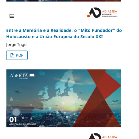
Entre a Memória e a Realidade: o “Mito Fundador” do
Holocausto e a União Europeia do Século XXI
Jorge Trigo
PDF