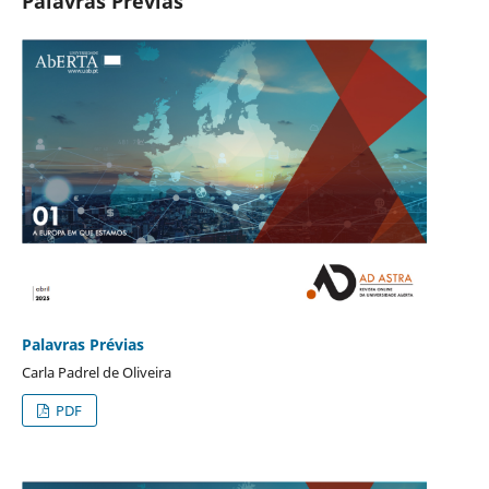
Palavras Prévias
Palavras Prévias
Carla Padrel de Oliveira
PDF