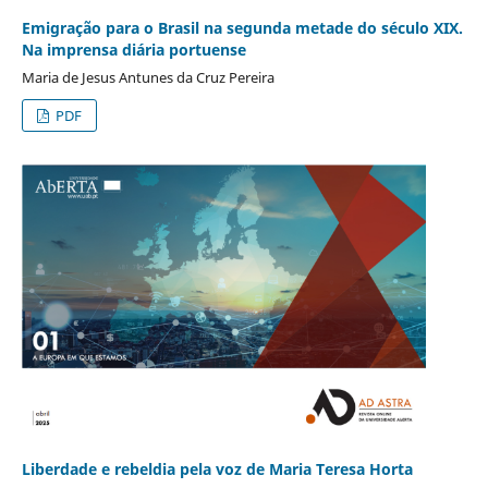
Emigração para o Brasil na segunda metade do século XIX.
Na imprensa diária portuense
Maria de Jesus Antunes da Cruz Pereira
PDF
Liberdade e rebeldia pela voz de Maria Teresa Horta