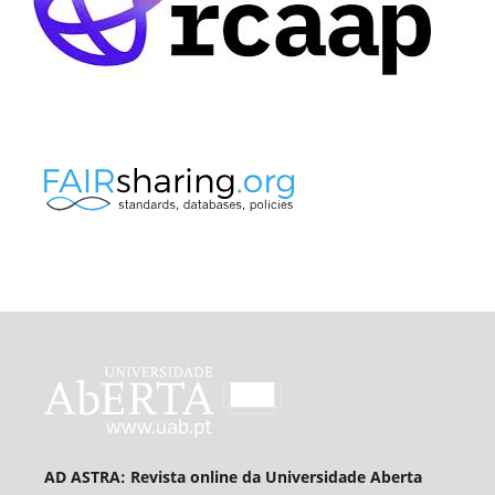
AD ASTRA: Revista online da Universidade Aberta