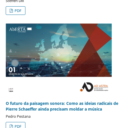
Steffen Dix
PDF
O futuro da paisagem sonora: Como as ideias radicais de
Pierre Schaeffer ainda precisam moldar a música
Pedro Pestana
PDF