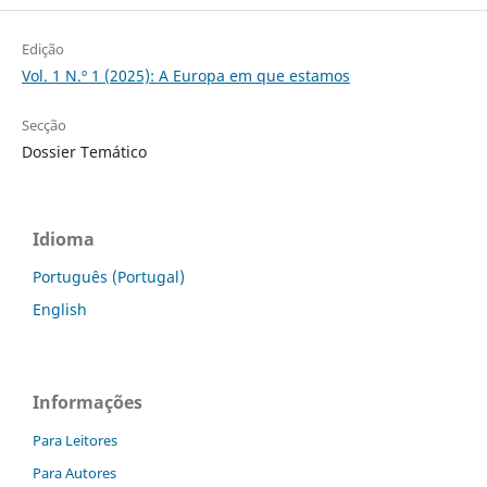
Edição
Vol. 1 N.º 1 (2025): A Europa em que estamos
Secção
Dossier Temático
Idioma
Português (Portugal)
English
Informações
Para Leitores
Para Autores