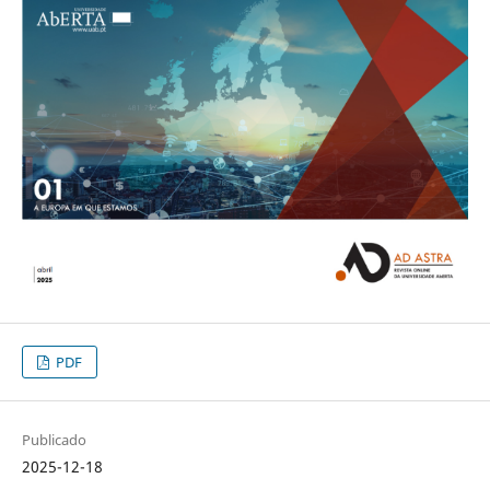
PDF
Publicado
2025-12-18