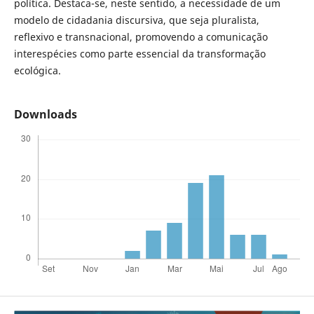
política. Destaca-se, neste sentido, a necessidade de um
modelo de cidadania discursiva, que seja pluralista,
reflexivo e transnacional, promovendo a comunicação
interespécies como parte essencial da transformação
ecológica.
Downloads