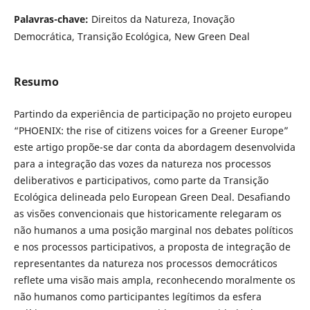
Palavras-chave:
Direitos da Natureza, Inovação
Democrática, Transição Ecológica, New Green Deal
Resumo
Partindo da experiência de participação no projeto europeu
“PHOENIX: the rise of citizens voices for a Greener Europe”
este artigo propõe-se dar conta da abordagem desenvolvida
para a integração das vozes da natureza nos processos
deliberativos e participativos, como parte da Transição
Ecológica delineada pelo European Green Deal. Desafiando
as visões convencionais que historicamente relegaram os
não humanos a uma posição marginal nos debates políticos
e nos processos participativos, a proposta de integração de
representantes da natureza nos processos democráticos
reflete uma visão mais ampla, reconhecendo moralmente os
não humanos como participantes legítimos da esfera