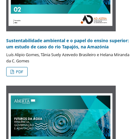
Sustentabilidade ambiental e o papel do ensino superior:
um estudo de caso do rio Tapajós, na Amazónia
Luís Alipio Gomes, Tânia Suely Azevedo Brasileiro e Helana Miranda
da C. Gomes
PDF