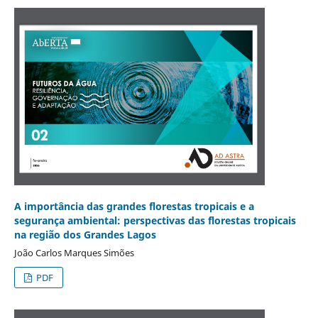
A importância das grandes florestas tropicais e a
segurança ambiental: perspectivas das florestas tropicais
na região dos Grandes Lagos
João Carlos Marques Simões
PDF