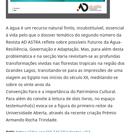
A água é um recurso natural finito, insubstituível, essencial
à vida pelo que o dossier temático do segundo número da
Revista AD ASTRA reflete sobre possíveis Futuros da Água-
Resiliência, Governação e Adaptação. Mas, para além desta
problemática e na secção Varia revisitam-se as profundas
transformações vividas nas florestas tropicais na região dos
Grandes Lagos, transitando-se para as impressões de uma
viagem ao Egipto nos inícios do século XX, meditando-se
sobre os vinte anos da
Convenção Faro e a importância do Património Cultural.
Para além do convite à leitura de dois livros, no espaço
testemunho(s) evoca-se a figura do primeiro reitor da
Universidade Aberta, através da recente criação Prémio
Armando Rocha Trindade.