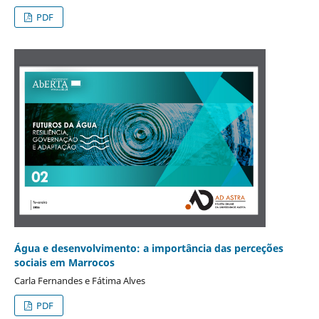
PDF
Água e desenvolvimento: a importância das perceções
sociais em Marrocos
Carla Fernandes e Fátima Alves
PDF