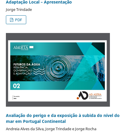
Adaptação Local – Apresentação
Jorge Trindade
PDF
Avaliação do perigo e da exposição à subida do nível do
mar em Portugal Continental
Andreia Alves da Silva, Jorge Trindade e Jorge Rocha