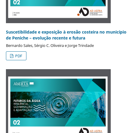
Suscetibilidade e exposição à erosão costeira no município
de Peniche – evolução recente e futura
Bernardo Sales, Sérgio C. Oliveira e Jorge Trindade
PDF