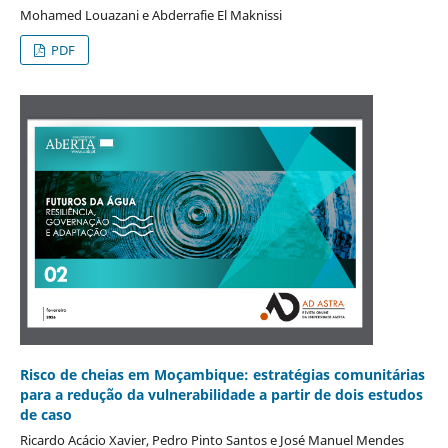
Mohamed Louazani e Abderrafie El Maknissi
PDF
Risco de cheias em Moçambique: estratégias comunitárias
para a redução da vulnerabilidade a partir de dois estudos
de caso
Ricardo Acácio Xavier, Pedro Pinto Santos e José Manuel Mendes