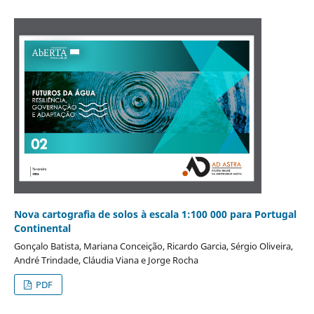
Nova cartografia de solos à escala 1:100 000 para Portugal
Continental
Gonçalo Batista, Mariana Conceição, Ricardo Garcia, Sérgio Oliveira,
André Trindade, Cláudia Viana e Jorge Rocha
PDF