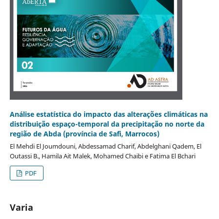
Análise estatística do impacto das alterações climáticas na
distribuição espaço-temporal da precipitação no norte da
região de Abda (província de Safi, Marrocos)
El Mehdi El Joumdouni, Abdessamad Charif, Abdelghani Qadem, El
Outassi B., Hamila Ait Malek, Mohamed Chaibi e Fatima El Bchari
PDF
Varia