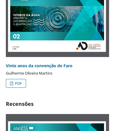
Vinte anos da convenção de Faro
Guilherme Oliveira Martins
PDF
Recensões