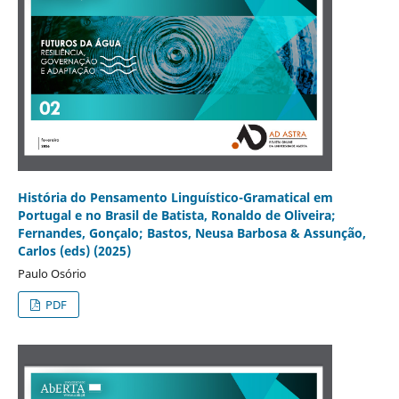
História do Pensamento Linguístico-Gramatical em
Portugal e no Brasil de Batista, Ronaldo de Oliveira;
Fernandes, Gonçalo; Bastos, Neusa Barbosa & Assunção,
Carlos (eds) (2025)
Paulo Osório
PDF