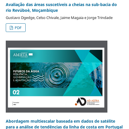
Avaliação das áreas suscetíveis a cheias na sub-bacia do
rio Revúboè, Moçambique
Gustavo Dgedge, Celso Chivale, Jaime Magaia e Jorge Trindade
PDF
Abordagem multiescalar baseada em dados de satélite
para a análise de tendências da linha de costa em Portugal