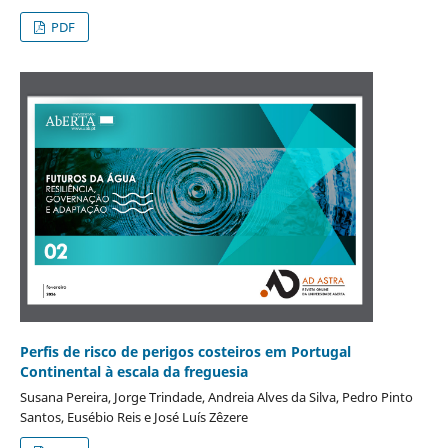
PDF
Perfis de risco de perigos costeiros em Portugal
Continental à escala da freguesia
Susana Pereira, Jorge Trindade, Andreia Alves da Silva, Pedro Pinto
Santos, Eusébio Reis e José Luís Zêzere