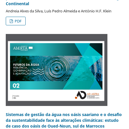
Continental
Andreia Alves da Silva, Luís Pedro Almeida e António H.F. Klein
PDF
Sistemas de gestão da água nos oásis saariano e o desafio
da sustentabilidade face às alterações climáticas: estudo
de caso dos oásis de Oued-Noun, sul de Marrocos