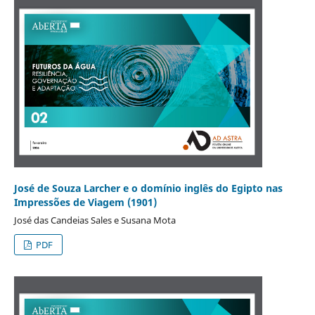
José de Souza Larcher e o domínio inglês do Egipto nas
Impressões de Viagem (1901)
José das Candeias Sales e Susana Mota
PDF