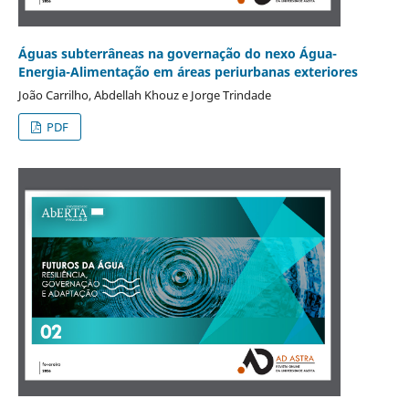
Águas subterrâneas na governação do nexo Água-
Energia-Alimentação em áreas periurbanas exteriores
João Carrilho, Abdellah Khouz e Jorge Trindade
PDF