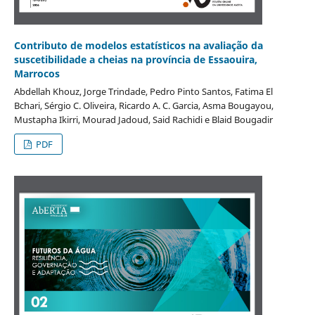
Contributo de modelos estatísticos na avaliação da
suscetibilidade a cheias na província de Essaouira,
Marrocos
Abdellah Khouz, Jorge Trindade, Pedro Pinto Santos, Fatima El
Bchari, Sérgio C. Oliveira, Ricardo A. C. Garcia, Asma Bougayou,
Mustapha Ikirri, Mourad Jadoud, Said Rachidi e Blaid Bougadir
PDF