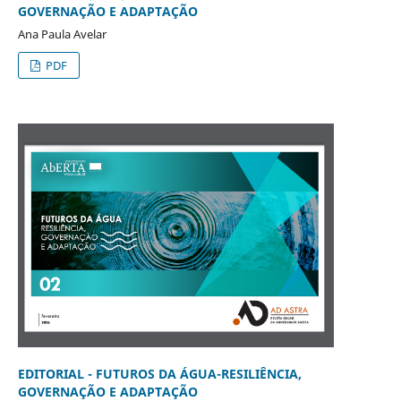
GOVERNAÇÃO E ADAPTAÇÃO
Ana Paula Avelar
PDF
EDITORIAL - FUTUROS DA ÁGUA-RESILIÊNCIA,
GOVERNAÇÃO E ADAPTAÇÃO