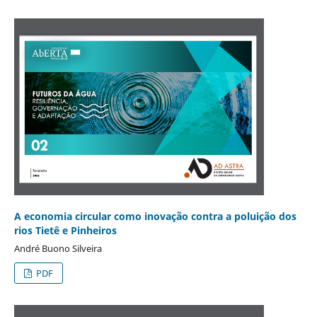
A economia circular como inovação contra a poluição dos
rios Tietê e Pinheiros
André Buono Silveira
PDF