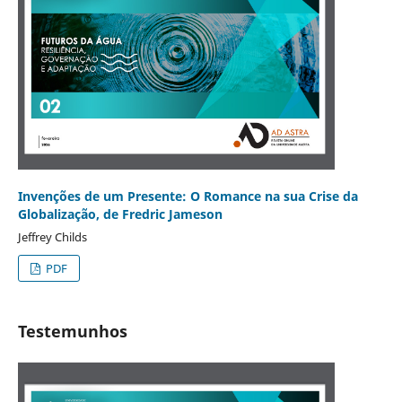
Invenções de um Presente: O Romance na sua Crise da
Globalização, de Fredric Jameson
Jeffrey Childs
PDF
Testemunhos