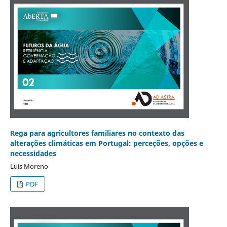
Rega para agricultores familiares no contexto das
alterações climáticas em Portugal: perceções, opções e
necessidades
Luís Moreno
PDF