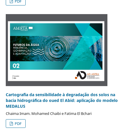
PDF
Cartografia da sensibilidade à degradação dos solos na
bacia hidrográfica do oued El Abid: aplicação do modelo
MEDALUS
Chaima Imam. Mohamed Chaibi e Fatima El Bchari
PDF