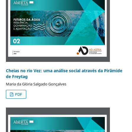
Cheias no rio Vez: uma análise social através da Pirâmide
de Freytag
Maria da Glória Salgado Gonçalves
PDF