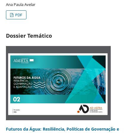
Ana Paula Avelar
PDF
Dossier Temático
Futuros da Água: Resiliência, Políticas de Governação e