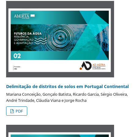
Delimitação de distritos de solos em Portugal Continental
Mariana Conceição, Gonçalo Batista, Ricardo Garcia, Sérgio Oliveira,
André Trindade, Cláudia Viana e Jorge Rocha
PDF